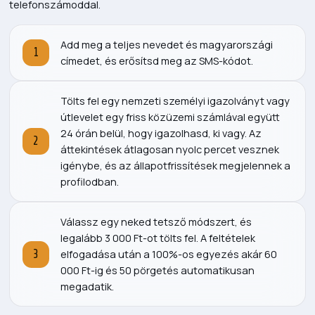
telefonszámoddal.
Add meg a teljes nevedet és magyarországi
címedet, és erősítsd meg az SMS-kódot.
Tölts fel egy nemzeti személyi igazolványt vagy
útlevelet egy friss közüzemi számlával együtt
24 órán belül, hogy igazolhasd, ki vagy. Az
áttekintések átlagosan nyolc percet vesznek
igénybe, és az állapotfrissítések megjelennek a
profilodban.
Válassz egy neked tetsző módszert, és
legalább 3 000 Ft-ot tölts fel. A feltételek
elfogadása után a 100%-os egyezés akár 60
000 Ft-ig és 50 pörgetés automatikusan
megadatik.