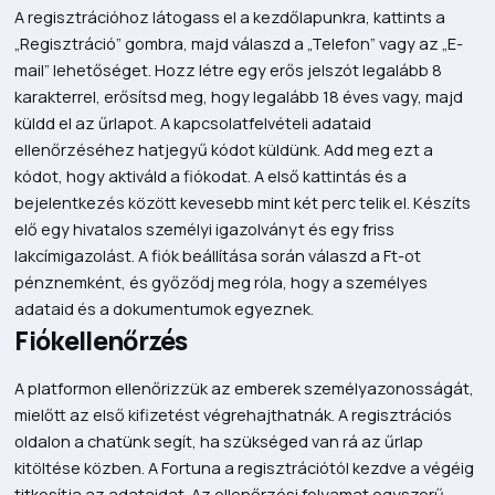
A regisztrációhoz látogass el a kezdőlapunkra, kattints a
„Regisztráció” gombra, majd válaszd a „Telefon” vagy az „E-
mail” lehetőséget. Hozz létre egy erős jelszót legalább 8
karakterrel, erősítsd meg, hogy legalább 18 éves vagy, majd
küldd el az űrlapot. A kapcsolatfelvételi adataid
ellenőrzéséhez hatjegyű kódot küldünk. Add meg ezt a
kódot, hogy aktiváld a fiókodat. A első kattintás és a
bejelentkezés között kevesebb mint két perc telik el. Készíts
elő egy hivatalos személyi igazolványt és egy friss
lakcímigazolást. A fiók beállítása során válaszd a Ft-ot
pénznemként, és győződj meg róla, hogy a személyes
adataid és a dokumentumok egyeznek.
Fiókellenőrzés
A platformon ellenőrizzük az emberek személyazonosságát,
mielőtt az első kifizetést végrehajthatnák. A regisztrációs
oldalon a chatünk segít, ha szükséged van rá az űrlap
kitöltése közben. A Fortuna a regisztrációtól kezdve a végéig
titkosítja az adataidat. Az ellenőrzési folyamat egyszerű.