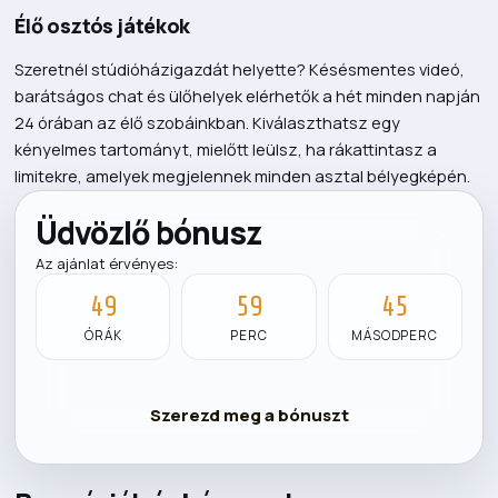
Élő osztós játékok
Szeretnél stúdióházigazdát helyette? Késésmentes videó,
barátságos chat és ülőhelyek elérhetők a hét minden napján
24 órában az élő szobáinkban. Kiválaszthatsz egy
kényelmes tartományt, mielőtt leülsz, ha rákattintasz a
limitekre, amelyek megjelennek minden asztal bélyegképén.
Üdvözlő bónusz
Az ajánlat érvényes:
49
59
43
ÓRÁK
PERC
MÁSODPERC
Szerezd meg a bónuszt