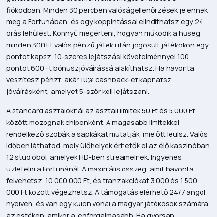
fiókodban. Minden 30 percben valóságellenőrzések jelennek
meg a Fortunában, és egy koppintással elindíthatsz egy 24
órás lehűlést. Könnyű megérteni, hogyan működik a hűség:
minden 300 Ft valós pénzű játék után jogosult játékokon egy
pontot kapsz. 10-szeres lejátszási követelménnyel 100
pontot 600 Ft bónuszjóváírássá alakíthatsz. Ha havonta
veszítesz pénzt, akár 10% cashback-et kaphatsz
jóváírásként, amelyet 5-ször kell lejátszani.
A standard asztaloknál az asztali limitek 50 Ft és 5 000 Ft
között mozognak chipenként. A magasabb limitekkel
rendelkező szobák a sapkákat mutatják, mielőtt leülsz. Valós
időben láthatod, mely ülőhelyek érhetők el az élő kaszinóban
12 stúdióból, amelyek HD-ben streamelnek. Ingyenes
üzletelni a Fortunánál. A maximális összeg, amit havonta
felvehetsz, 10 000 000 Ft, és tranzakciókat 3 000 és 1 500
000 Ft között végezhetsz. A támogatás elérhető 24/7 angol
nyelven, és van egy külön vonal a magyar játékosok számára
az estéken, amikor a legforgalmasabb. Ha gyorsan