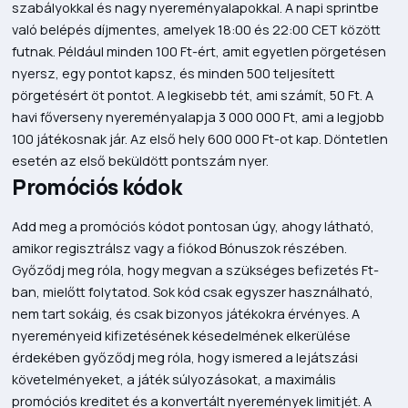
szabályokkal és nagy nyereményalapokkal. A napi sprintbe
való belépés díjmentes, amelyek 18:00 és 22:00 CET között
futnak. Például minden 100 Ft-ért, amit egyetlen pörgetésen
nyersz, egy pontot kapsz, és minden 500 teljesített
pörgetésért öt pontot. A legkisebb tét, ami számít, 50 Ft. A
havi főverseny nyereményalapja 3 000 000 Ft, ami a legjobb
100 játékosnak jár. Az első hely 600 000 Ft-ot kap. Döntetlen
esetén az első beküldött pontszám nyer.
Promóciós kódok
Add meg a promóciós kódot pontosan úgy, ahogy látható,
amikor regisztrálsz vagy a fiókod Bónuszok részében.
Győződj meg róla, hogy megvan a szükséges befizetés Ft-
ban, mielőtt folytatod. Sok kód csak egyszer használható,
nem tart sokáig, és csak bizonyos játékokra érvényes. A
nyereményeid kifizetésének késedelmének elkerülése
érdekében győződj meg róla, hogy ismered a lejátszási
követelményeket, a játék súlyozásokat, a maximális
promóciós kreditet és a konvertált nyeremények limitjét. A