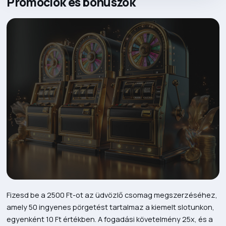
Promóciók és bónuszok
Fizesd be a 2500 Ft-ot az üdvözlő csomag megszerzéséhez,
amely 50 ingyenes pörgetést tartalmaz a kiemelt slotunkon,
egyenként 10 Ft értékben. A fogadási követelmény 25x, és a