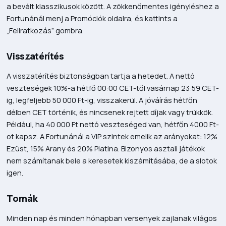
a bevált klasszikusok között. A zökkenőmentes igényléshez a
Fortunánál menj a Promóciók oldalra, és kattints a
„Feliratkozás” gombra.
Visszatérítés
A visszatérítés biztonságban tartja a hetedet. A nettó
veszteségek 10%-a hétfő 00:00 CET-től vasárnap 23:59 CET-
ig, legfeljebb 50 000 Ft-ig, visszakerül. A jóváírás hétfőn
délben CET történik, és nincsenek rejtett díjak vagy trükkök.
Például, ha 40 000 Ft nettó veszteséged van, hétfőn 4000 Ft-
ot kapsz. A Fortunánál a VIP szintek emelik az arányokat: 12%
Ezüst, 15% Arany és 20% Platina. Bizonyos asztali játékok
nem számítanak bele a keresetek kiszámításába, de a slotok
igen.
Tornák
Minden nap és minden hónapban versenyek zajlanak világos