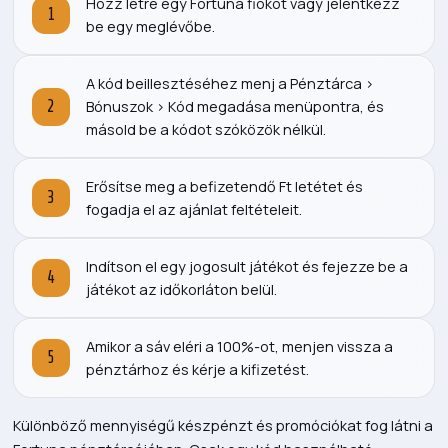
Hozz létre egy Fortuna fiókot vagy jelentkezz
be egy meglévőbe.
A kód beillesztéséhez menj a Pénztárca >
Bónuszok > Kód megadása menüpontra, és
másold be a kódot szóközök nélkül.
Erősítse meg a befizetendő Ft letétet és
fogadja el az ajánlat feltételeit.
Indítson el egy jogosult játékot és fejezze be a
játékot az időkorláton belül.
Amikor a sáv eléri a 100%-ot, menjen vissza a
pénztárhoz és kérje a kifizetést.
Különböző mennyiségű készpénzt és promóciókat fog látni a