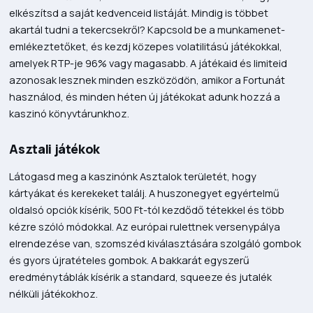
elkészítsd a saját kedvenceid listáját. Mindig is többet
akartál tudni a tekercsekről? Kapcsold be a munkamenet-
emlékeztetőket, és kezdj közepes volatilitású játékokkal,
amelyek RTP-je 96% vagy magasabb. A játékaid és limiteid
azonosak lesznek minden eszközödön, amikor a Fortunát
használod, és minden héten új játékokat adunk hozzá a
kaszinó könyvtárunkhoz.
Asztali játékok
Látogasd meg a kaszinónk Asztalok területét, hogy
kártyákat és kerekeket találj. A huszonegyet egyértelmű
oldalsó opciók kísérik, 500 Ft-tól kezdődő tétekkel és több
kézre szóló módokkal. Az európai rulettnek versenypálya
elrendezése van, szomszéd kiválasztására szolgáló gombok
és gyors újratételes gombok. A bakkarát egyszerű
eredménytáblák kísérik a standard, squeeze és jutalék
nélküli játékokhoz.