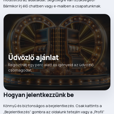
Bármikor írj élő chatben vagy e-mailben a csapatunknak.
Üdvözlő ajánlat
Regisztrálj egy perc alatt és igényeld az üdvözlő
csomagodat.
Részletek
Hogyan jelentkezzünk be
Könnyű és biztonságos a bejelentkezés. Csak kattints a
„Bejelentkezés” gombra az oldalunk tetején vagy a „Profil”