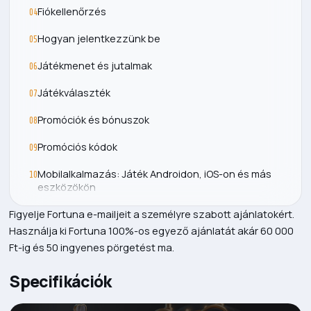
Fiókellenőrzés
04
Hogyan jelentkezzünk be
05
Játékmenet és jutalmak
06
Játékválaszték
07
Promóciók és bónuszok
08
Promóciós kódok
09
Mobilalkalmazás: Játék Androidon, iOS-on és más
10
eszközökön
Figyelje Fortuna e-mailjeit a személyre szabott ajánlatokért.
VIP program
11
Használja ki Fortuna 100%-os egyező ajánlatát akár 60 000
Biztonság és védelem
12
Ft-ig és 50 ingyenes pörgetést ma.
Felelős Játék
13
Specifikációk
Tippek az esély elsajátításához
14