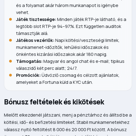
és a folyamat akár három munkanapot is igénybe
vehet.
Játék tisztessége:
Minden játék RTP-je látható, és a
legtöbb slot RTP-je 94–97%. Ezt független auditok
támasztják alá.
Játékos vezérlők:
Napi költési/veszteségi limitek,
munkamenet-időzítők, lehűlési időszakok és
önkéntes kizárási időszakok akár 180 napig.
Támogatás:
Magyar és angol chat és e-mail; tipikus
válaszidő két perc alatt; 24/7.
Promóciók:
Üdvözlő csomag és célzott ajánlatok,
amelyeket a Fortuna küld a KYC után.
Bónusz feltételek és kikötések
Mielőtt elkezdenél játszani, menj a pénztárhoz és állítsd be a
költési, idő- és befizetési limiteket. Stabil munkamenetekhez
válassz nyitó feltöltést 8 000 és 20 000 Ft között. A bónusz