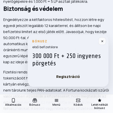
nyerőgépekre és 1,000 Ft = 5 LP asztali játékokra.
Biztonság és védelem
Engedélyezze a kétfaktoros hitelesítést, hozzon létre egy
egyedi jelszót legalább 12 karakterrel, és állítson be napi
befizetési limitet az első játék előtt. Javasoljuk, hogy kezdje
50,000 Ft-tal, és bármikor megváltoztathatja. Állítson be
BÓNUSZ
automatikus kijelentkezést 60 perc inaktivitás után, és
első befizetésre
óránkénti munkamenet-emlékeztetőket. Ezeknek az
300 000 Ft + 250 ingyenes
egyszerű lépéseknek a megtétele után azonnali ellenőrzést
pörgetés
kap az ideje és pénze felett.
Fizetési rendszerünk TLS 1.3-at, HSTS-t és teljes kártya-
Regisztráció
tokenizációt használ a fizetések kezeléséhez. Minden
kártyán elvégzik a 3D Secure 2.2 ellenőrzéseket, és soha
nem tárolunk teljes PAN-adatokat. A Fortuna kockázati szűrői
valós időben vizsgálják a kifizetéseket, hogy megtalálják az
értelmetlen mintákat. Ez nem lassítja le a rendszeres
Alkalmazás
Bónusz
Menü
Kódok
Letét nélküli
bónusz
felhasználókat. A betéti vagy hitelkártyás kifizetések egy-