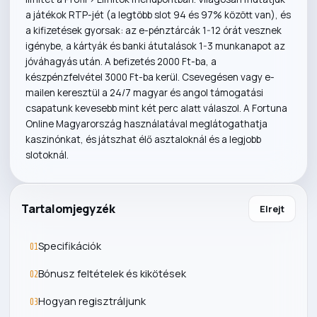
a játékok RTP-jét (a legtöbb slot 94 és 97% között van), és
a kifizetések gyorsak: az e-pénztárcák 1-12 órát vesznek
igénybe, a kártyák és banki átutalások 1-3 munkanapot az
jóváhagyás után. A befizetés 2000 Ft-ba, a
készpénzfelvétel 3000 Ft-ba kerül. Csevegésen vagy e-
mailen keresztül a 24/7 magyar és angol támogatási
csapatunk kevesebb mint két perc alatt válaszol. A Fortuna
Online Magyarország használatával meglátogathatja
kaszinónkat, és játszhat élő asztaloknál és a legjobb
slotoknál.
Tartalomjegyzék
Elrejt
Specifikációk
01
Bónusz feltételek és kikötések
02
Hogyan regisztráljunk
03